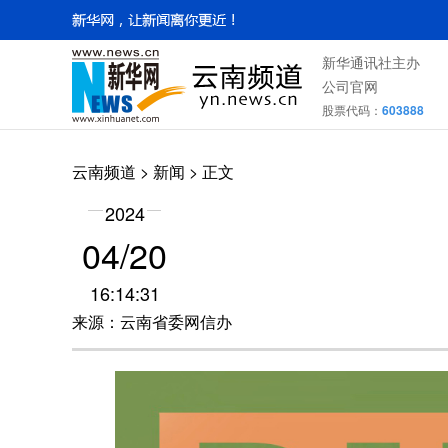
新华通讯社主办
公司官网
股票代码：
603888
云南频道
>
新闻
> 正文
2024
04/20
16:14:31
来源：云南省委网信办