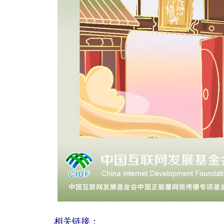
相关链接：