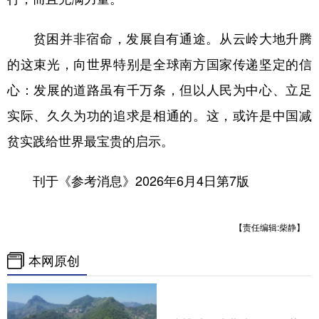
贫困并非宿命，发展自有通途。从云岭大地升腾
的这束光，向世界特别是全球南方国家传递坚定的信
心：发展的道路虽有千万条，但以人民为中心、立足
实际、久久为功的追求是相通的。这，或许是中国减
贫实践给世界最宝贵的启示。
刊于《参考消息》2026年6月4日第7版
【责任编辑:柴静】
本网原创