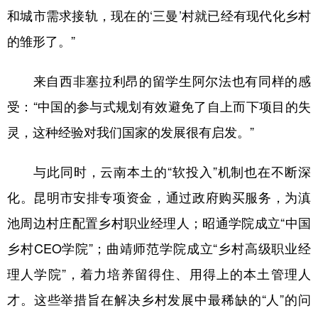
和城市需求接轨，现在的‘三曼’村就已经有现代化乡村
的雏形了。”
来自西非塞拉利昂的留学生阿尔法也有同样的感
受：“中国的参与式规划有效避免了自上而下项目的失
灵，这种经验对我们国家的发展很有启发。”
与此同时，云南本土的“软投入”机制也在不断深
化。昆明市安排专项资金，通过政府购买服务，为滇
池周边村庄配置乡村职业经理人；昭通学院成立“中国
乡村CEO学院”；曲靖师范学院成立“乡村高级职业经
理人学院”，着力培养留得住、用得上的本土管理人
才。这些举措旨在解决乡村发展中最稀缺的“人”的问