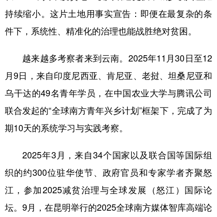
持续缩小。这片土地用事实宣告：即便在最复杂的条
件下，系统性、精准化的治理也能战胜绝对贫困。
越来越多考察者来到云南。2025年11月30日至12
月9日，来自印度尼西亚、肯尼亚、老挝、坦桑尼亚和
乌干达的49名青年学员，在中国农业大学与腾讯公司
联合发起的“全球南方青年兴乡计划”框架下，完成了为
期10天的系统学习与实践考察。
2025年3月，来自34个国家以及联合国等国际组
织的约300位驻华使节、政府官员和专家学者齐聚怒
江，参加2025减贫治理与全球发展（怒江）国际论
坛。9月，在昆明举行的2025全球南方媒体智库高端论