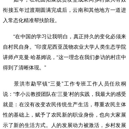
衔接五年过渡期圆满完成后，云南和其他地方一道进
入常态化精准帮扶阶段。
“在中国的学习让我明白，真正持久的变化必须来
自村民自身。”印度尼西亚茂物农业大学人类生态学院
讲师卢克曼·哈基姆说，“这一理念在我们参访的村庄中
得到了清晰体现。”
景洪市勐罕镇“三曼”工作专班工作人员任欣桐
说：“李小云教授团队在‘三曼’村的实践，我最大的感受
就是：在没有改变农民传统生产生活，尊重农民主体
性的基础上，赋予了农民新的职业身份，也向大家展
示了新的生活方式。人的发展动力被激活，乡村发展