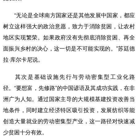
“无论是全球南方国家还是其他发展中国家，都应
树立这样强大的政治意愿，致力于消除贫困，让农村
地区实现繁荣。如果政府没有先彻底消除贫困、再全
面振兴乡村的决心，这一切是不可能实现的。”苏廷德
拉·库尔卡尼说。
其次是基础设施先行与劳动密集型工业化路
径。“要想富，先修路”的中国谚语及其成功实践，在非
洲广为人知。通过国家主导的大规模基建投资改善当
地条件，同时建立经济特区吸引投资，发展纺织等能
创造大量就业的劳动密集型产业，这一路径对快速减
少贫困十分有效。