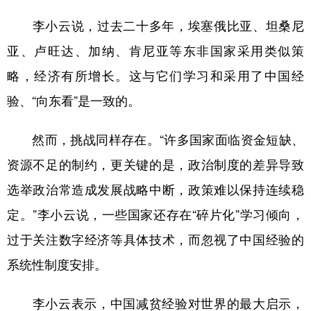
李小云说，过去二十多年，埃塞俄比亚、坦桑尼
亚、卢旺达、加纳、肯尼亚等东非国家采用类似策
略，经济有所增长。这与它们学习和采用了中国经
验、“向东看”是一致的。
然而，挑战同样存在。“许多国家面临资金短缺、
资源不足的制约，更关键的是，政治制度的差异导致
选举政治常造成发展战略中断，政策难以保持连续稳
定。”李小云说，一些国家还存在“碎片化”学习倾向，
过于关注数字经济等具体技术，而忽视了中国经验的
系统性制度安排。
李小云表示，中国减贫经验对世界的最大启示，