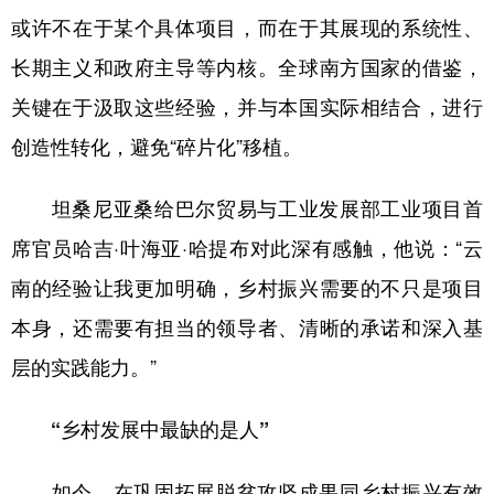
或许不在于某个具体项目，而在于其展现的系统性、
长期主义和政府主导等内核。全球南方国家的借鉴，
关键在于汲取这些经验，并与本国实际相结合，进行
创造性转化，避免“碎片化”移植。
坦桑尼亚桑给巴尔贸易与工业发展部工业项目首
席官员哈吉·叶海亚·哈提布对此深有感触，他说：“云
南的经验让我更加明确，乡村振兴需要的不只是项目
本身，还需要有担当的领导者、清晰的承诺和深入基
层的实践能力。”
“乡村发展中最缺的是人”
如今，在巩固拓展脱贫攻坚成果同乡村振兴有效