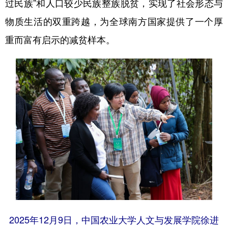
过民族”和人口较少民族整族脱贫，实现了社会形态与
物质生活的双重跨越，为全球南方国家提供了一个厚
重而富有启示的减贫样本。
2025年12月9日，中国农业大学人文与发展学院徐进