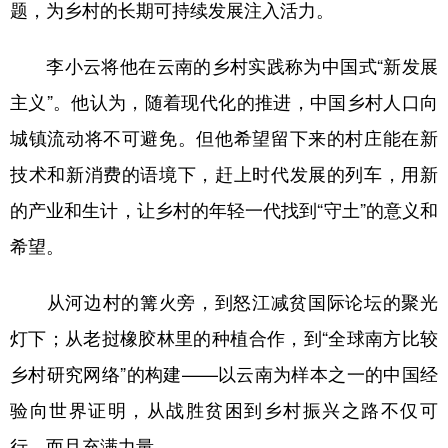
题，为乡村的长期可持续发展注入活力。
李小云将他在云南的乡村实践称为中国式“新发展
主义”。他认为，随着现代化的推进，中国乡村人口向
城镇流动将不可避免。但他希望留下来的村庄能在新
技术和新消费的语境下，赶上时代发展的列车，用新
的产业和生计，让乡村的年轻一代找到“守土”的意义和
希望。
从河边村的篝火旁，到怒江减贫国际论坛的聚光
灯下；从老挝橡胶林里的种植合作，到“全球南方比较
乡村研究网络”的构建——以云南为样本之一的中国经
验向世界证明，从战胜贫困到乡村振兴之路不仅可
行，而且充满力量。