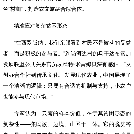
色“村咖”，打造农文旅融合综合体。
精准应对复杂贫困形态
“在西双版纳，我们亲眼看到村民不是被动的受益
者，而是积极的参与者。”到访河边村的乌干达布索加
发展联盟公共关系官员埃丝特·米雷姆贝深有感触，“从
创办合作社到传承文化、发展现代农业，中国展现了
一个清晰的逻辑：只要有合适的机制与支持，小农户
也能参与现代市场。”
专家认为，云南的样本价值，在于其贫困形态的
复杂性——集民族、边境、山区于一体。它的脱贫答