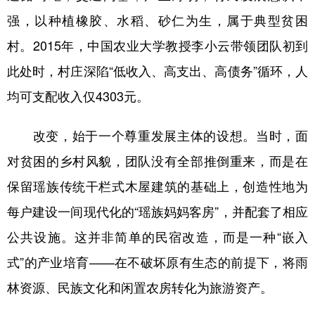
强，以种植橡胶、水稻、砂仁为生，属于典型贫困
村。2015年，中国农业大学教授李小云带领团队初到
此处时，村庄深陷“低收入、高支出、高债务”循环，人
均可支配收入仅4303元。
改变，始于一个尊重发展主体的设想。当时，面
对贫困的乡村风貌，团队没有全部推倒重来，而是在
保留瑶族传统干栏式木屋建筑的基础上，创造性地为
每户建设一间现代化的“瑶族妈妈客房”，并配套了相应
公共设施。这并非简单的民宿改造，而是一种“嵌入
式”的产业培育——在不破坏原有生态的前提下，将雨
林资源、民族文化和闲置农房转化为旅游资产。