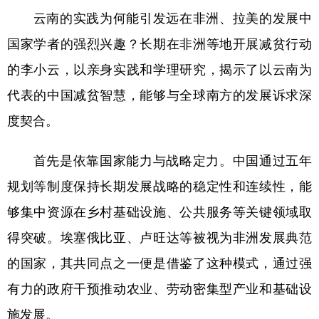
云南的实践为何能引发远在非洲、拉美的发展中
国家学者的强烈兴趣？长期在非洲等地开展减贫行动
的李小云，以亲身实践和学理研究，揭示了以云南为
代表的中国减贫智慧，能够与全球南方的发展诉求深
度契合。
首先是依靠国家能力与战略定力。中国通过五年
规划等制度保持长期发展战略的稳定性和连续性，能
够集中资源在乡村基础设施、公共服务等关键领域取
得突破。埃塞俄比亚、卢旺达等被视为非洲发展典范
的国家，其共同点之一便是借鉴了这种模式，通过强
有力的政府干预推动农业、劳动密集型产业和基础设
施发展。