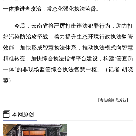
一体推进查改治，常态化强化执法监督。
今后，云南省将严厉打击违法犯罪行为，助力打
好污染防治攻坚战，着力提升生态环境行政执法监管
效能，加快形成智慧执法体系，推动执法模式向智慧
精准转变；加快综合执法指挥平台建设，构建“管查罚
一体”的非现场监管综合执法智慧中枢。（记者 胡晓
蓉）
【责任编辑:范芳钰】
本网原创