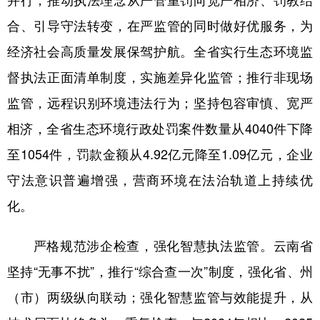
合、引导守法转变，在严监管的同时做好优服务，为
经济社会高质量发展保驾护航。全省实行生态环境监
督执法正面清单制度，实施差异化监管；推行非现场
监管，远程识别环境违法行为；坚持包容审慎、宽严
相济，全省生态环境行政处罚案件数量从4040件下降
至1054件，罚款金额从4.92亿元降至1.09亿元，企业
守法意识普遍增强，营商环境在法治轨道上持续优
化。
严格规范涉企检查，强化智慧执法监管。云南省
坚持“无事不扰”，推行“综合查一次”制度，强化省、州
（市）两级纵向联动；强化智慧监管与效能提升，从