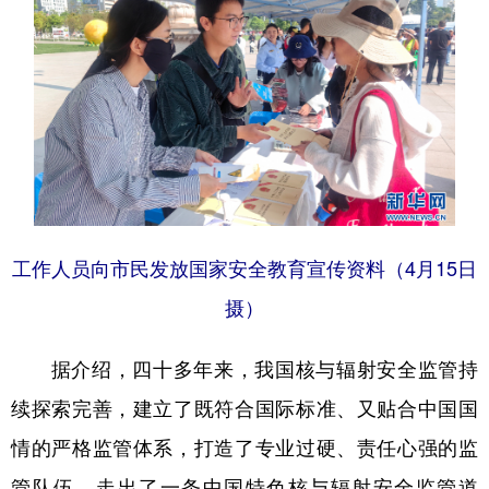
工作人员向市民发放国家安全教育宣传资料（4月15日
摄）
据介绍，四十多年来，我国核与辐射安全监管持
续探索完善，建立了既符合国际标准、又贴合中国国
情的严格监管体系，打造了专业过硬、责任心强的监
管队伍，走出了一条中国特色核与辐射安全监管道