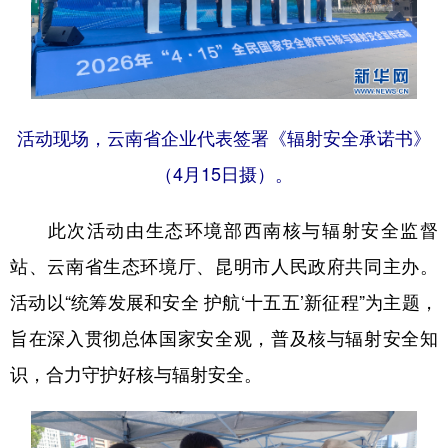
活动现场，云南省企业代表签署《辐射安全承诺书》
（4月15日摄）。
此次活动由生态环境部西南核与辐射安全监督
站、云南省生态环境厅、昆明市人民政府共同主办。
活动以“统筹发展和安全 护航‘十五五’新征程”为主题，
旨在深入贯彻总体国家安全观，普及核与辐射安全知
识，合力守护好核与辐射安全。