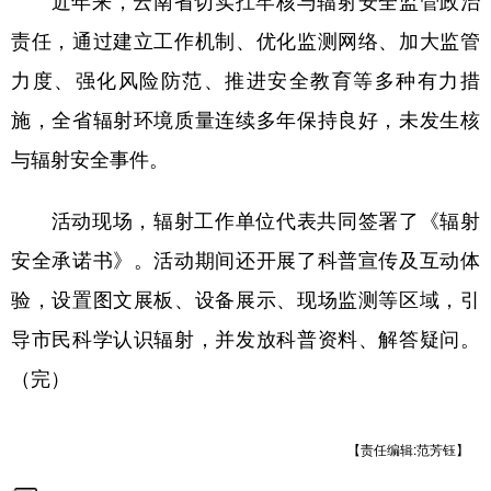
责任，通过建立工作机制、优化监测网络、加大监管
力度、强化风险防范、推进安全教育等多种有力措
施，全省辐射环境质量连续多年保持良好，未发生核
与辐射安全事件。
活动现场，辐射工作单位代表共同签署了《辐射
安全承诺书》。活动期间还开展了科普宣传及互动体
验，设置图文展板、设备展示、现场监测等区域，引
导市民科学认识辐射，并发放科普资料、解答疑问。
（完）
【责任编辑:范芳钰】