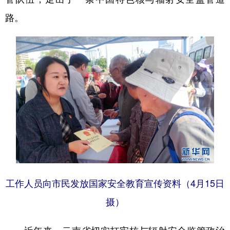
路。
工作人员向市民发放国家安全教育宣传资料（4月15日
摄）
近年来，云南省切实扛牢核与辐射安全监管政治