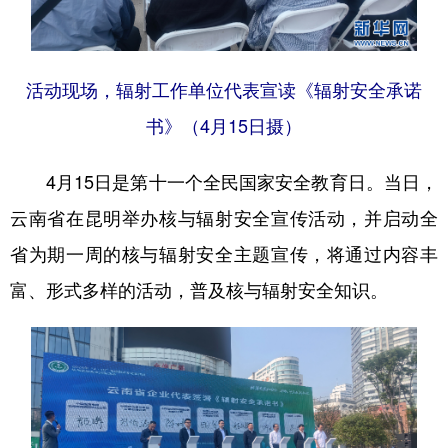
活动现场，辐射工作单位代表宣读《辐射安全承诺
书》（4月15日摄）
4月15日是第十一个全民国家安全教育日。当日，
云南省在昆明举办核与辐射安全宣传活动，并启动全
省为期一周的核与辐射安全主题宣传，将通过内容丰
富、形式多样的活动，普及核与辐射安全知识。