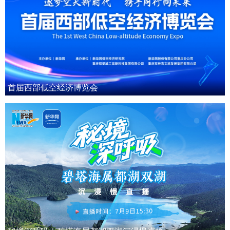
首届西部低空经济博览会