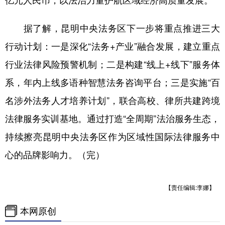
据了解，昆明中央法务区下一步将重点推进三大
行动计划：一是深化“法务+产业”融合发展，建立重点
行业法律风险预警机制；二是构建“线上+线下”服务体
系，年内上线多语种智慧法务咨询平台；三是实施“百
名涉外法务人才培养计划”，联合高校、律所共建跨境
法律服务实训基地。通过打造“全周期”法治服务生态，
持续擦亮昆明中央法务区作为区域性国际法律服务中
心的品牌影响力。（完）
【责任编辑:李娜】
本网原创