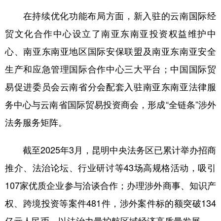
在持续优化功能布局方面，新入驻的云南国际经
贸文化合作中心设立了南亚东南亚投资权益维护中
心、南亚东南亚地区国际安保联盟及南亚东南亚安全
生产和应急管理国际合作中心三大平台；中国国际贸
易促进委员会云南省分会配套入驻南亚东南亚法律服
务中心与云南省国际贸易投资商会，形成“全链条”涉外
法务服务矩阵。
截至2025年3月，昆明中央法务区已累计举办招商
推介、法治论坛、行业研讨等43场高规格活动，吸引
107家优质企业参与洽谈合作；办理涉外商事、知识产
权、跨境投资等案件481件，涉外案件标的额突破134
亿元人民币，以法治力量护航区域经济高质量发展。