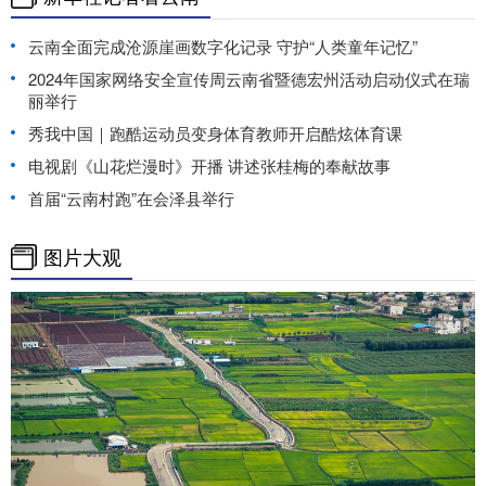
云南全面完成沧源崖画数字化记录 守护“人类童年记忆”
2024年国家网络安全宣传周云南省暨德宏州活动启动仪式在瑞
丽举行
秀我中国｜跑酷运动员变身体育教师开启酷炫体育课
电视剧《山花烂漫时》开播 讲述张桂梅的奉献故事
首届“云南村跑”在会泽县举行
图片大观