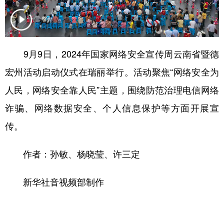
9月9日，2024年国家网络安全宣传周云南省暨德
宏州活动启动仪式在瑞丽举行。活动聚焦“网络安全为
人民，网络安全靠人民”主题，围绕防范治理电信网络
诈骗、网络数据安全、个人信息保护等方面开展宣
传。
作者：孙敏、杨晓莹、许三定
新华社音视频部制作