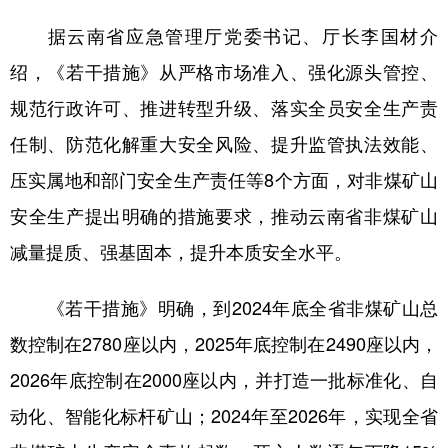
据云南省应急管理厅党委书记、厅长李国材介
绍，《若干措施》从严格市场准入、强化源头管控、
规范行政许可、推进转型升级、落实全员安全生产责
任制、防范化解重大安全风险、提升监管执法效能、
压实属地和部门安全生产责任等8个方面，对非煤矿山
安全生产提出明确的措施要求，推动云南省非煤矿山
减量提质、强基固本，提升本质安全水平。
《若干措施》明确，到2024年底全省非煤矿山总
数控制在2780座以内，2025年底控制在2490座以内，
2026年底控制在2000座以内，并打造一批标准化、自
动化、智能化标杆矿山；2024年至2026年，实现全省