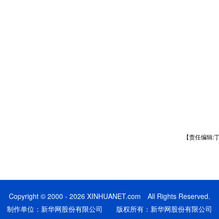
【责任编辑:
Copyright © 2000 - 2026 XINHUANET.com All Rights Reserved.
制作单位：新华网股份有限公司 版权所有：新华网股份有限公司