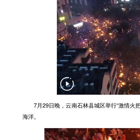
7月29日晚，云南石林县城区举行“激情火把
海洋。