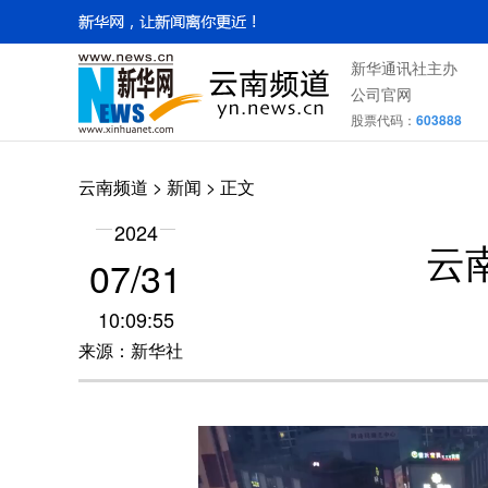
新华通讯社主办
公司官网
股票代码：
603888
云南频道
>
新闻
> 正文
2024
云
07/31
10:09:55
来源：新华社