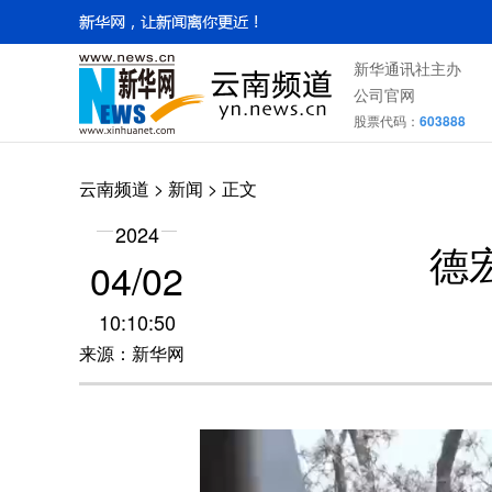
新华通讯社主办
公司官网
股票代码：
603888
云南频道
>
新闻
> 正文
2024
德
04/02
10:10:50
来源：新华网