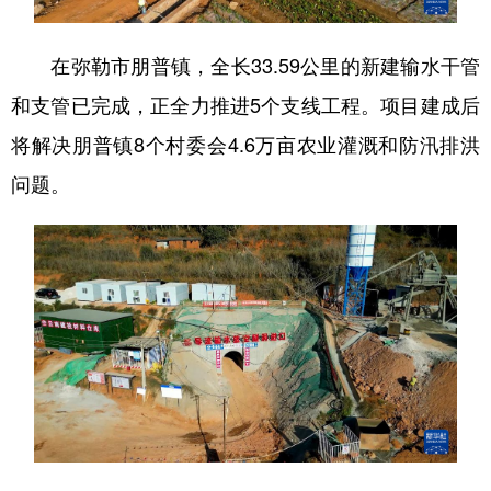
在弥勒市朋普镇，全长33.59公里的新建输水干管
和支管已完成，正全力推进5个支线工程。项目建成后
将解决朋普镇8个村委会4.6万亩农业灌溉和防汛排洪
问题。