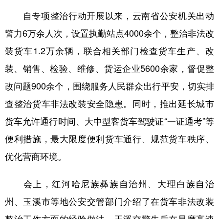
自专项整治行动开展以来，云南省公安机关出动
警力6万余人次，设置执勤站点4000余个，整治非法改
装货车1.2万余辆，联合相关部门检查货车生产、改
装、销售、检验、维修、货运企业5600余家，督促整
改问题900余个，围绕服务人民群众出行平安，切实排
查整治货车非法改装安全隐患。同时，推出延长城市
货车允许通行时间、大中型客货车驾驶证“一证通考”等
便利措施，最大限度便利货车通行、规范货车秩序、
优化营商环境。
会上，红河哈尼族彝族自治州、大理白族自治
州、玉溪市等地公安交管部门介绍了在货车非法改装
整治工作方面的经验做法。玉溪交警先后在昆磨高速