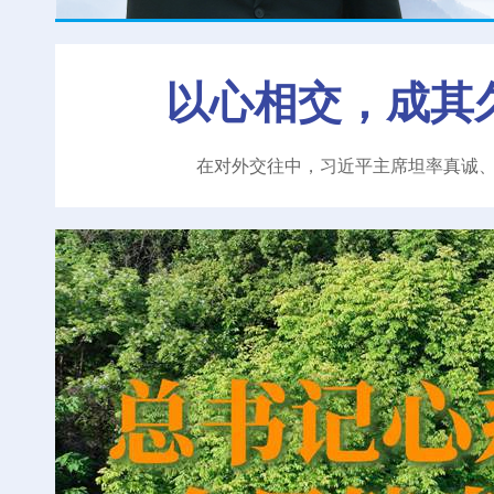
以心相交，成其
在对外交往中，习近平主席坦率真诚