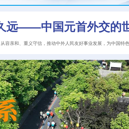
久远——中国元首外交的
、从容亲和、重义守信，推动中外人民友好事业发展，为中国特