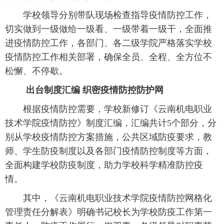
 学校领导分别带队现场检查指导疫情防控工作，
切实做到一级做给一级看、一级带着一级干，全面推
进疫情防控工作，各部门、各二级学院严格落实学校
疫情防控工作相关部署，确保全员、全程、全方位不
松懈、不停歇。
出台制度汇编 织密疫情防控防护网
 根据疫情防控需要，学校新修订《云南机电职业
技术学院疫情防控》制度汇编，汇编共计5个部分，分
别从学校疫情防控方案措施，公共区域防疫要求，教
师、学生防疫制度以及各部门疫情防控制度等方面，
全面构建学校防疫制度，助力学校科学精准防控疫
情。
 其中，《云南机电职业技术学院疫情防控网格化
管理责任分解表》明确书记校长为学校防疫工作第一