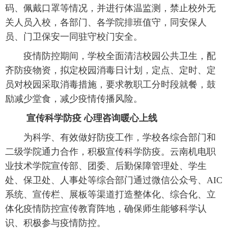
码、佩戴口罩等情况，并进行体温监测，禁止校外无
关人员入校，各部门、各学院排班值守，同安保人
员、门卫保安一同驻守校门安全。
 疫情防控期间，学校全面清洁校园公共卫生，配
齐防疫物资，拟定校园消毒日计划，定点、定时、定
员对校园采取消毒措施，要求教职工分时段就餐，鼓
励减少堂食，减少疫情传播风险。
宣传科学防疫 心理咨询暖心上线
 为科学、有效做好防疫工作，学校各综合部门和
二级学院通力合作，积极宣传科学防疫。云南机电职
业技术学院宣传部、团委、后勤保障管理处、学生
处、保卫处、人事处等综合部门通过微信公众号、AIC
系统、宣传栏、展板等渠道打造整体化、综合化、立
体化疫情防控宣传教育阵地，确保师生能够科学认
识、积极参与疫情防控。