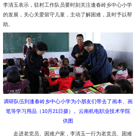
李清玉表示，驻村工作队员要时刻关注逢春岭乡中心小学
的发展，关心关爱留守儿童，主动了解困难，及时予以帮
助。
调研队伍到逢春岭乡中心小学为小朋友们带去了画本、画
笔等学习用品（10月21日摄）。云南机电职业技术学院
供图
走进老党员、困难户家，李清玉一行为老党员、困难