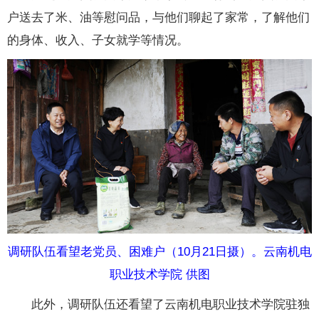
户送去了米、油等慰问品，与他们聊起了家常，了解他们
的身体、收入、子女就学等情况。
调研队伍看望老党员、困难户（10月21日摄）。云南机电
职业技术学院 供图
此外，调研队伍还看望了云南机电职业技术学院驻独