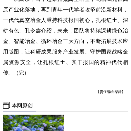
原产业化落地，再到青年一代学者攻坚前沿新材料，
一代代真空冶金人秉持科技报国初心，扎根红土、深
耕有色。孔令鑫介绍，未来，团队将持续深耕绿色冶
金、智能冶金、循环冶金三大方向，不断拓展技术应
用版图，让科研成果服务产业发展、守护国家战略金
属资源安全，让扎根红土、实干报国的精神代代相
传。（完）
【责任编辑:柴静】
本网原创