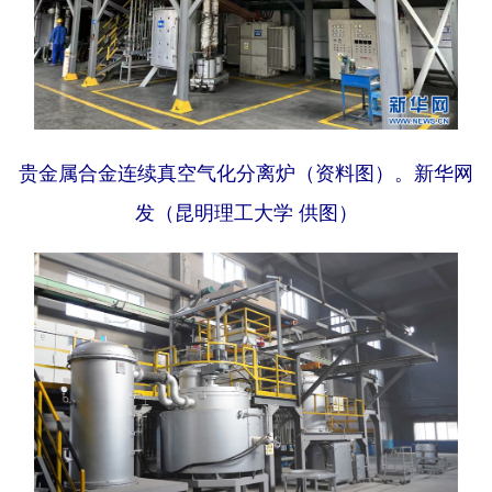
贵金属合金连续真空气化分离炉（资料图）。新华网
发（昆明理工大学 供图）