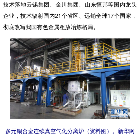
技术落地云锡集团、金川集团、山东恒邦等国内龙头
企业，技术辐射国内21个省区、远销全球17个国家，
彻底改写我国有色金属粗放冶炼格局。
多元锡合金连续真空气化分离炉（资料图）。新华网