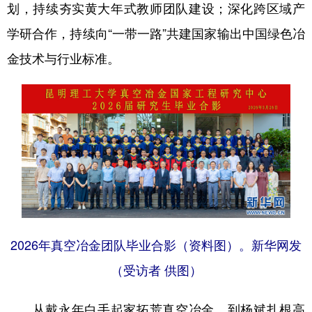
划，持续夯实黄大年式教师团队建设；深化跨区域产
学研合作，持续向“一带一路”共建国家输出中国绿色冶
金技术与行业标准。
2026年真空冶金团队毕业合影（资料图）。新华网发
（受访者 供图）
从戴永年白手起家拓荒真空冶金，到杨斌扎根高