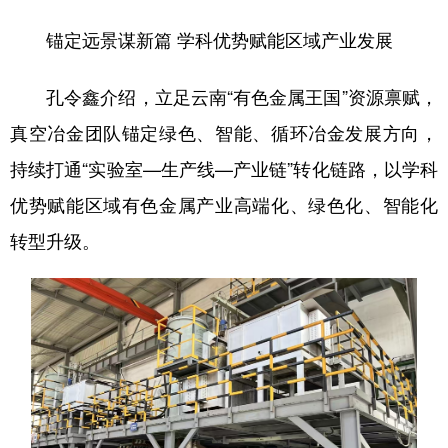
锚定远景谋新篇 学科优势赋能区域产业发展
孔令鑫介绍，立足云南“有色金属王国”资源禀赋，
真空冶金团队锚定绿色、智能、循环冶金发展方向，
持续打通“实验室—生产线—产业链”转化链路，以学科
优势赋能区域有色金属产业高端化、绿色化、智能化
转型升级。