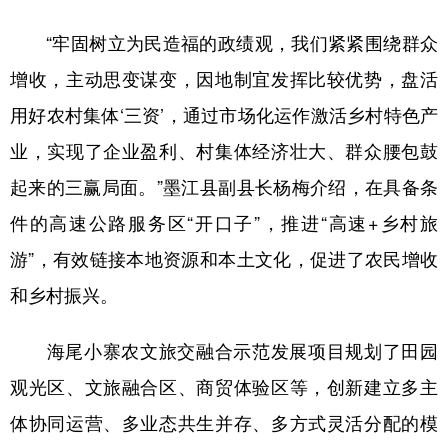
“牢固树立为民造福的政绩观，我们紧紧围绕群众
增收，主动思变谋变，因地制宜发挥比较优势，盘活
用好农村集体‘三资’，通过市场化运作激活乡村特色产
业，实现了企业盈利、村集体经济壮大、群众腰包鼓
起来的三赢局面。”墨江县副县长杨梅介绍，在具备条
件的高速公路服务区“开口子”，推进“高速+乡村旅
游”，有效链接本地资源和本土文化，促进了农民增收
和乡村振兴。
海尾小寨农文旅交融合示范发展项目规划了田园
观光区、文旅融合区、商贸体验区等，创新建立多主
体协同运营、多业态共生并存、多方式灵活分配的模