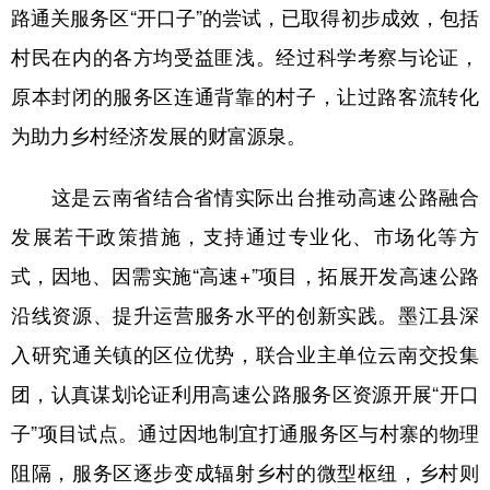
路通关服务区“开口子”的尝试，已取得初步成效，包括
村民在内的各方均受益匪浅。经过科学考察与论证，
原本封闭的服务区连通背靠的村子，让过路客流转化
为助力乡村经济发展的财富源泉。
这是云南省结合省情实际出台推动高速公路融合
发展若干政策措施，支持通过专业化、市场化等方
式，因地、因需实施“高速+”项目，拓展开发高速公路
沿线资源、提升运营服务水平的创新实践。墨江县深
入研究通关镇的区位优势，联合业主单位云南交投集
团，认真谋划论证利用高速公路服务区资源开展“开口
子”项目试点。通过因地制宜打通服务区与村寨的物理
阻隔，服务区逐步变成辐射乡村的微型枢纽，乡村则