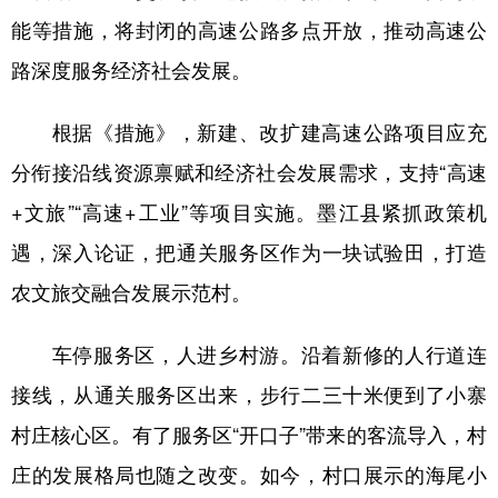
能等措施，将封闭的高速公路多点开放，推动高速公
路深度服务经济社会发展。
根据《措施》，新建、改扩建高速公路项目应充
分衔接沿线资源禀赋和经济社会发展需求，支持“高速
+文旅”“高速+工业”等项目实施。墨江县紧抓政策机
遇，深入论证，把通关服务区作为一块试验田，打造
农文旅交融合发展示范村。
车停服务区，人进乡村游。沿着新修的人行道连
接线，从通关服务区出来，步行二三十米便到了小寨
村庄核心区。有了服务区“开口子”带来的客流导入，村
庄的发展格局也随之改变。如今，村口展示的海尾小