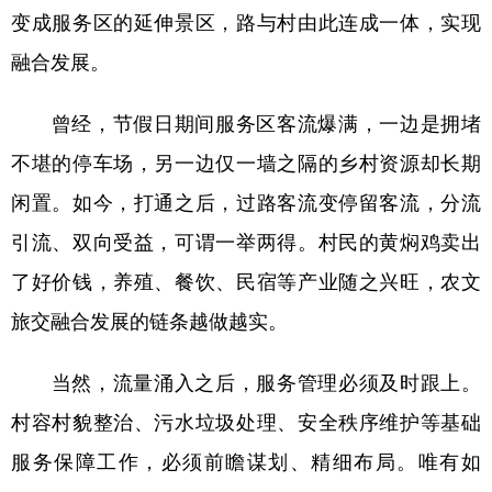
变成服务区的延伸景区，路与村由此连成一体，实现
融合发展。
曾经，节假日期间服务区客流爆满，一边是拥堵
不堪的停车场，另一边仅一墙之隔的乡村资源却长期
闲置。如今，打通之后，过路客流变停留客流，分流
引流、双向受益，可谓一举两得。村民的黄焖鸡卖出
了好价钱，养殖、餐饮、民宿等产业随之兴旺，农文
旅交融合发展的链条越做越实。
当然，流量涌入之后，服务管理必须及时跟上。
村容村貌整治、污水垃圾处理、安全秩序维护等基础
服务保障工作，必须前瞻谋划、精细布局。唯有如