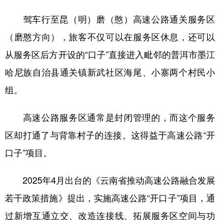
驾车行至昆（明）磨（憨）高速公路通关服务区
（磨憨方向），旅客不仅可以在服务区休息，还可以
从服务区后方开设的“口子”直接进入毗邻的普洱市墨江
哈尼族自治县通关镇新武社区海尾、小寨两个村民小
组。
高速公路服务区通常是封闭管理的，而这个服务
区却打通了与背靠村子的连接。这得益于高速公路“开
口子”项目。
2025年4月出台的《云南省推动高速公路融合发展
若干政策措施》提出，实施高速公路“开口子”项目，通
过新增互通立交、改造连接线、拓展服务区空间与功