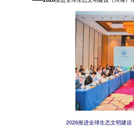
2026推进全球生态文明建