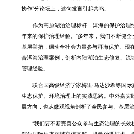
协作”分论坛上，这句发言引起共鸣。
作为高原湖泊治理标杆，洱海的保护治理经
年来的保护治理经验。“多年来，我们不断健
基层举措，调动全社会力量参与洱海保护。现
合洱海治理案例，剖析内陆湖泊生态修复、流
管理经验。
联合国高级经济学家梅里·马达沙希等国际嘉
生态保护、环境治理上的实践思路。中外嘉宾
展方向，也从微观视角剖析了全民参与、基层
“我们要不断完善公众参与生态治理的长效机
深化国际生态领域交流互鉴，推动治理技术、