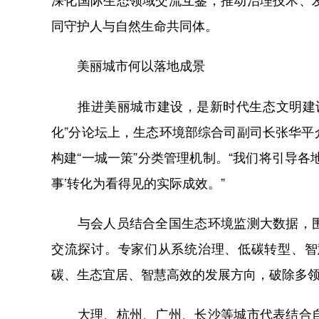
同守护人与自然生命共同体。
美丽城市何以落地成景
推进美丽城市建设，是新时代生态文明建设
化”分论坛上，生态环境部综合司副司长张华
构建“一城一策”分类管理机制。“我们将引导
事’转化为看得见的实际成效。”
与会人员结合全国生态环境监测大数据，围
交流探讨。专家们从系统治理、低碳转型、智
碳、生态宜居、智慧高效的发展方向，破除多
大理、杭州、广州、长沙等城市代表结合自