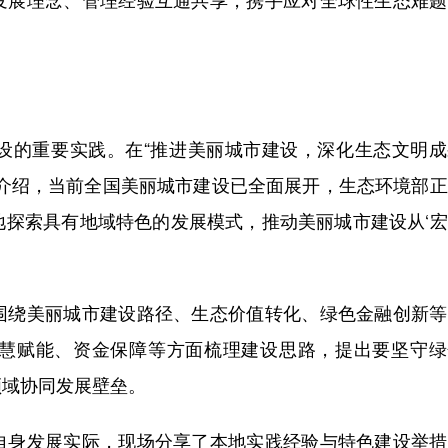
的重要实践。在“推进美丽城市建设，深化生态文明成
平介绍，当前全国美丽城市建设已全面展开，生态环境部
各地探索具有地域特色的发展模式，推动美丽城市建设从‘
绕美丽城市建设路径、生态价值转化、绿色金融创新等
慧赋能、资金保障等方面梳理建设思路，提出要坚守绿
领域协同发展壁垒。
身发展实际，现场分享了本地实践经验与特色建设举措