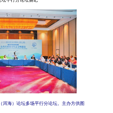
设（洱海）论坛多场平行分论坛。主办方供图