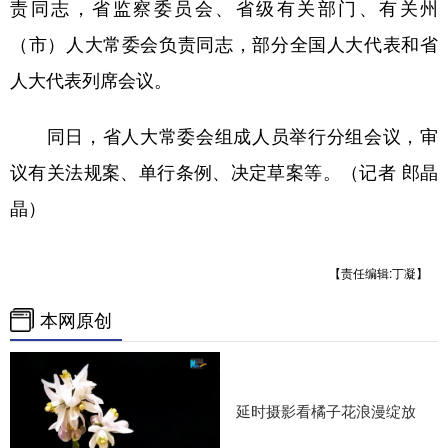
责同志，省监察委员会、省级有关部门、有关州
（市）人大常委会负责同志，部分全国人大代表和省
人大代表列席会议。
同日，省人大常委会组成人员举行分组会议，审
议有关法规案、单行条例、决定草案等。（记者 郎晶
晶）
【责任编辑:丁凝】
本网原创
延时摄影看橘子花浪漫绽放