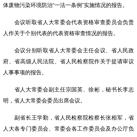
体废物污染环境防治“一法一条例”实施情况的报告。
会议听取省人大常委会代表资格审查委员会负责
人作关于个别代表的代表资格审查情况的报告。
会议分别听取省人大常委会主任会议、省人民政
府、省高级人民法院、省人民检察院作关于提请审议
人事事项的报告。
省人大常委会副主任宗国英、徐彬，秘书长李志
明，省人大常委会委员出席会议。
副省长王学勤，省人民检察院检察长张相军，省
人大各专门委员会、常委会各工作委员会及办公厅负