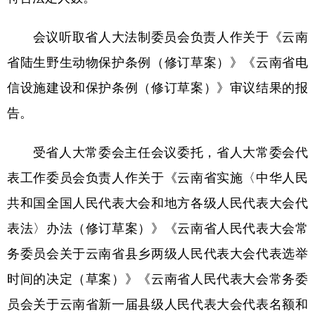
会议听取省人大法制委员会负责人作关于《云南
省陆生野生动物保护条例（修订草案）》《云南省电
信设施建设和保护条例（修订草案）》审议结果的报
告。
受省人大常委会主任会议委托，省人大常委会代
表工作委员会负责人作关于《云南省实施〈中华人民
共和国全国人民代表大会和地方各级人民代表大会代
表法〉办法（修订草案）》《云南省人民代表大会常
务委员会关于云南省县乡两级人民代表大会代表选举
时间的决定（草案）》《云南省人民代表大会常务委
员会关于云南省新一届县级人民代表大会代表名额和