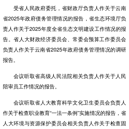
受省人民政府委托，省财政厅负责人作关于云南
省2025年政府债务管理情况的报告，省生态环境厅负
责人作关于2025年度全省生态文明建设工作情况的报
告。省人大财政经济委员会、常委会预算工作委员会
负责人作关于云南省2025年政府债务管理情况的调研
报告。
会议听取省高级人民法院相关负责人作关于人民
陪审员工作情况的报告。
会议听取省人大教育科学文化卫生委员会负责人
作关于检查职业教育“一法一条例”实施情况的报告，省
人大环境与资源保护委员会相关负责人作关于检查固