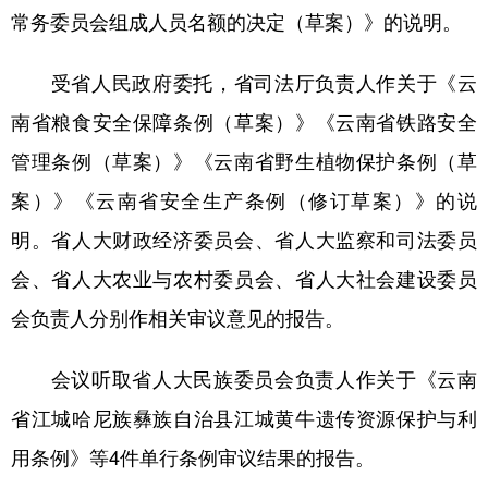
常务委员会组成人员名额的决定（草案）》的说明。
受省人民政府委托，省司法厅负责人作关于《云
南省粮食安全保障条例（草案）》《云南省铁路安全
管理条例（草案）》《云南省野生植物保护条例（草
案）》《云南省安全生产条例（修订草案）》的说
明。省人大财政经济委员会、省人大监察和司法委员
会、省人大农业与农村委员会、省人大社会建设委员
会负责人分别作相关审议意见的报告。
会议听取省人大民族委员会负责人作关于《云南
省江城哈尼族彝族自治县江城黄牛遗传资源保护与利
用条例》等4件单行条例审议结果的报告。