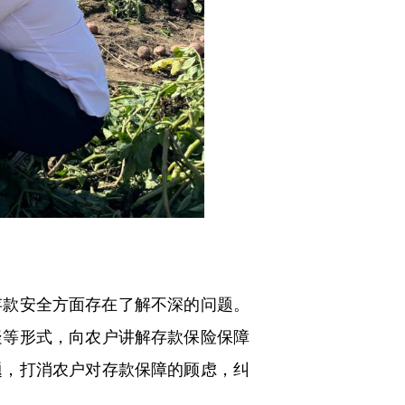
款安全方面存在了解不深的问题。
疑等形式，向农户讲解存款保险保障
题，打消农户对存款保障的顾虑，纠