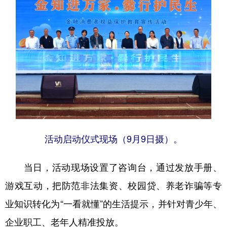
活动启动仪式现场（9月9日摄）。
当日，活动现场设置了咨询台，通过发放手册、
游戏互动，把防范非法集资、校园贷、养老诈骗等专
业知识转化为“一看就懂”的生活提示，并针对青少年、
企业职工、老年人精准投放。