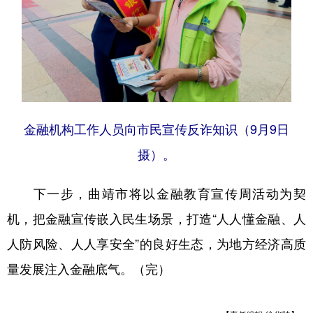
金融机构工作人员向市民宣传反诈知识（9月9日
摄）。
下一步，曲靖市将以金融教育宣传周活动为契
机，把金融宣传嵌入民生场景，打造“人人懂金融、人
人防风险、人人享安全”的良好生态，为地方经济高质
量发展注入金融底气。（完）