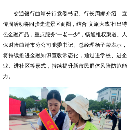
交通银行曲靖分行党委书记、行长周娜介绍，宣
传周活动将同步走进景区商圈，结合“文旅大戏”推出特
色金融产品，重点服务“一老一少”，畅通维权渠道。人
保财险曲靖市分公司党委书记、总经理杨子荣表示，
将持续推进金融知识宣教常态化，通过进学校、进企
业、进社区等形式，持续提升新市民群体风险防范能
力。