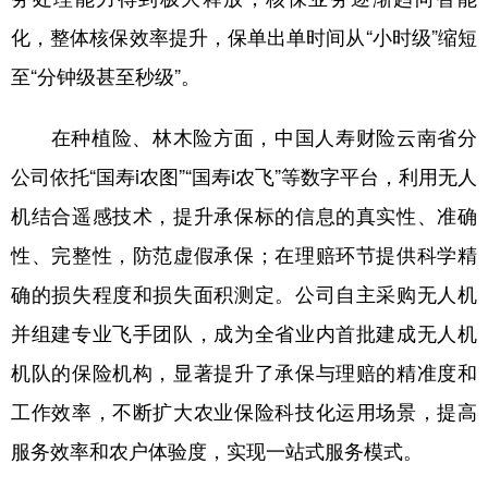
化，整体核保效率提升，保单出单时间从“小时级”缩短
至“分钟级甚至秒级”。
在种植险、林木险方面，中国人寿财险云南省分
公司依托“国寿i农图”“国寿i农飞”等数字平台，利用无人
机结合遥感技术，提升承保标的信息的真实性、准确
性、完整性，防范虚假承保；在理赔环节提供科学精
确的损失程度和损失面积测定。公司自主采购无人机
并组建专业飞手团队，成为全省业内首批建成无人机
机队的保险机构，显著提升了承保与理赔的精准度和
工作效率，不断扩大农业保险科技化运用场景，提高
服务效率和农户体验度，实现一站式服务模式。