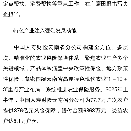
定点帮扶、消费帮扶等重点工作，在广袤田野书写央
企担当。
特色产业注入强劲发展动能
中国人寿财险云南省分公司构建全方位、多层
次、精准化的农业风险保障体系，聚焦农业生产多个
关键领域，产品体系涵盖中央政策性保险、地方政策
性保险，紧密围绕云南省高原特色现代农业“1＋10＋
3”重点产业布局，系统推进农业保险服务。2025年上
半年，中国人寿财险云南省分公司为77.7万户次农户
提供376亿元风险保障，赔付金额6863万元，受益农
户达5.1万户次。