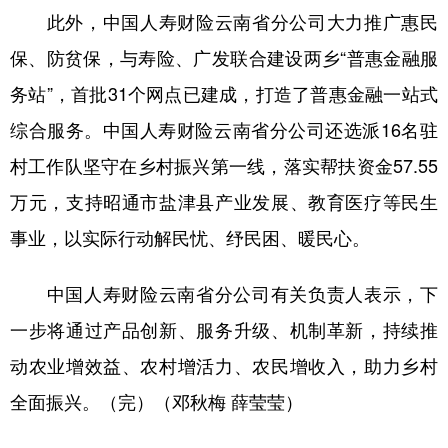
此外，中国人寿财险云南省分公司大力推广惠民
保、防贫保，与寿险、广发联合建设两乡“普惠金融服
务站”，首批31个网点已建成，打造了普惠金融一站式
综合服务。中国人寿财险云南省分公司还选派16名驻
村工作队坚守在乡村振兴第一线，落实帮扶资金57.55
万元，支持昭通市盐津县产业发展、教育医疗等民生
事业，以实际行动解民忧、纾民困、暖民心。
中国人寿财险云南省分公司有关负责人表示，下
一步将通过产品创新、服务升级、机制革新，持续推
动农业增效益、农村增活力、农民增收入，助力乡村
全面振兴。（完）（邓秋梅 薛莹莹）