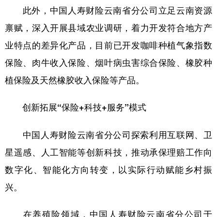
此外，中国人寿财险云南省分公司立足云南资源
禀赋，深入开展县域农业调研，着力开发符合地方产
业特点的差异化产品，目前已开发咖啡种植气象指数
保险、肉牛收入保险、烟叶病虫害综合保险、橡胶种
植保险及天然橡胶收入保险等产品。
创新拓展“保险+科技+服务”模式
中国人寿财险云南省分公司探索利用互联网、卫
星遥感、人工智能等创新科技，推动承保理赔工作向
数字化、智能化方向转变，以实际行动赋能乡村振
兴。
在养殖险领域，中国人寿财险云南省分公司于