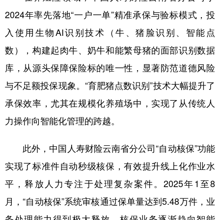
2024年率先落地“一户一单”精准承保与验标模式，投
入使用生物AI识别技术（牛、猪脸识别、智能点
数），构建起肉牛、奶牛和能繁母猪的面部识别数据
库，从源头保障保险标的唯一性，显著防范道德风险
与不足额投保现象。“育肥猪点数识别”技术大幅提升了
承保效率，尤其在规模化养殖场中，实现了从传统人
力操作向智能化管理的跨越。
此外，中国人寿财险云南省分公司“自动核保”功能
实现了标准件自动秒级核保，有效提升线上化作业水
平，释放人力专注于处理复杂案件。2025年1至8
月，“自动核保”系统审核通过保单量达到5.48万件，业
务处理能力得到极大释放，核保业务逐渐趋向智能