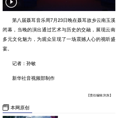
第八届聂耳音乐周7月23日晚在聂耳故乡云南玉溪
闭幕，当晚的演出通过艺术与历史的交融，展现云南
多元文化魅力，为观众呈现了一场震撼人心的视听盛
宴。
记者：孙敏
新华社音视频部制作
【责任编辑:刘东】
本网原创