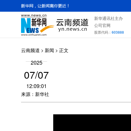
新华通讯社主办
公司官网
股票代码：
603888
云南频道
>
新闻
> 正文
2025
07/07
12:09:01
来源：新华社