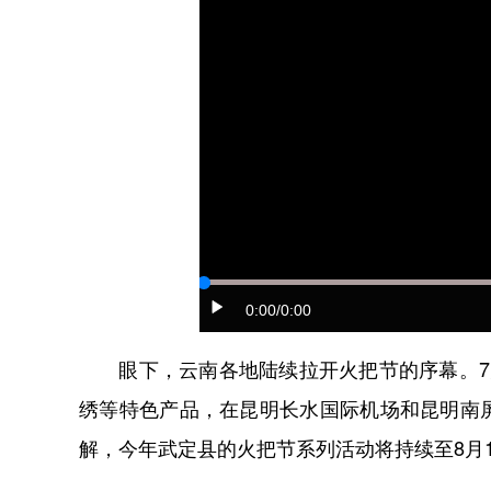
0:00
/0:00
眼下，云南各地陆续拉开火把节的序幕。7月
绣等特色产品，在昆明长水国际机场和昆明南
解，今年武定县的火把节系列活动将持续至8月