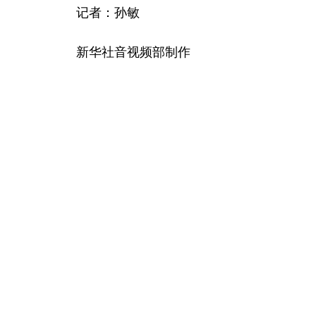
记者：孙敏
新华社音视频部制作