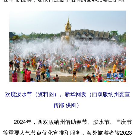
欢度泼水节（资料图）。新华网发（西双版纳州委宣
传部 供图）
2024年，西双版纳州借助春节、泼水节、国庆节
等重要人气节点优化宣推和服务，海外旅游者较2023