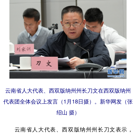
云南省人大代表、西双版纳州州长刀文在西双版纳州
代表团全体会议上发言（1月18日摄）。新华网发（张
绍山 摄）
云南省人大代表、西双版纳州州长刀文表示，