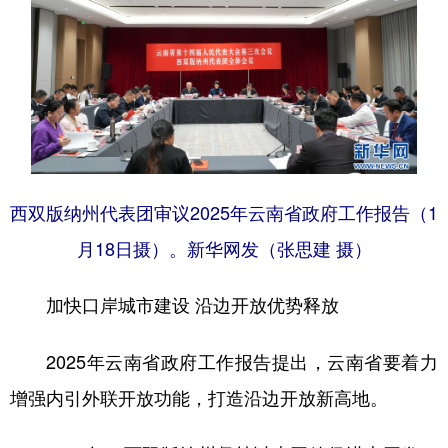
西双版纳州代表团审议2025年云南省政府工作报告（1
月18日摄）。新华网发（张思建 摄）
加快口岸城市建设 沿边开放优势释放
2025年云南省政府工作报告提出，云南省要着力
增强内引外联开放功能，打造沿边开放新高地。