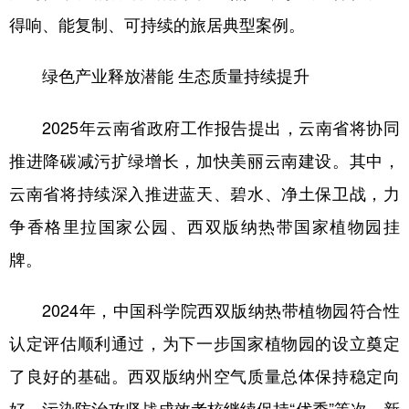
得响、能复制、可持续的旅居典型案例。
绿色产业释放潜能 生态质量持续提升
2025年云南省政府工作报告提出，云南省将协同
推进降碳减污扩绿增长，加快美丽云南建设。其中，
云南省将持续深入推进蓝天、碧水、净土保卫战，力
争香格里拉国家公园、西双版纳热带国家植物园挂
牌。
2024年，中国科学院西双版纳热带植物园符合性
认定评估顺利通过，为下一步国家植物园的设立奠定
了良好的基础。西双版纳州空气质量总体保持稳定向
好，污染防治攻坚战成效考核继续保持“优秀”等次，新