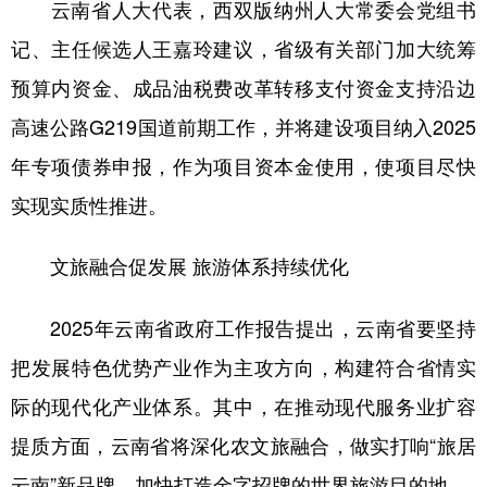
云南省人大代表，西双版纳州人大常委会党组书
记、主任候选人王嘉玲建议，省级有关部门加大统筹
预算内资金、成品油税费改革转移支付资金支持沿边
高速公路G219国道前期工作，并将建设项目纳入2025
年专项债券申报，作为项目资本金使用，使项目尽快
实现实质性推进。
文旅融合促发展 旅游体系持续优化
2025年云南省政府工作报告提出，云南省要坚持
把发展特色优势产业作为主攻方向，构建符合省情实
际的现代化产业体系。其中，在推动现代服务业扩容
提质方面，云南省将深化农文旅融合，做实打响“旅居
云南”新品牌，加快打造金字招牌的世界旅游目的地。