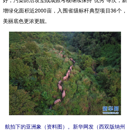
增绿化面积近2000亩，入围省级标杆典型项目36个，
美丽底色更浓更靓。
航拍下的亚洲象（资料图）。新华网发（西双版纳州