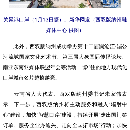
关累港口岸（1月13日摄）。新华网发（西双版纳州融
媒体中心 供图）
此外，西双版纳州成功举办第十二届澜沧江·湄公
河流域国家文化艺术节、第三届大象国际传播论坛、
南亚东南亚媒体联盟年会等活动，“象”往的地方现代化
口岸城市名片越擦越亮。
云南省人大代表、西双版纳州委书记朱家伟表
示，下一步，西双版纳州将主动服务和融入“辐射中
心”建设，加快“智慧口岸”建设，持续开展“走出国门签
订单、服务企业办通关、走向全国拓市场”行动；加快