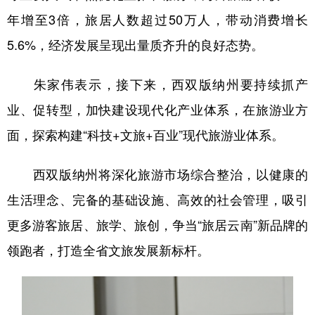
年增至3倍，旅居人数超过50万人，带动消费增长
5.6%，经济发展呈现出量质齐升的良好态势。
朱家伟表示，接下来，西双版纳州要持续抓产
业、促转型，加快建设现代化产业体系，在旅游业方
面，探索构建“科技+文旅+百业”现代旅游业体系。
西双版纳州将深化旅游市场综合整治，以健康的
生活理念、完备的基础设施、高效的社会管理，吸引
更多游客旅居、旅学、旅创，争当“旅居云南”新品牌的
领跑者，打造全省文旅发展新标杆。