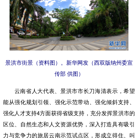
景洪市街景（资料图）。新华网发（西双版纳州委宣
传部 供图）
云南省人大代表、景洪市市长刀海清表示，希望
能从强化规划引领、强化示范带动、强化倾斜支持、
强化人才支持4方面获得省级支持，充分发挥景洪市的
区位、自然生态和人文资源优势，深入打造具有吸引
力与竞争力的旅居云南示范试点区，形成立得住、叫