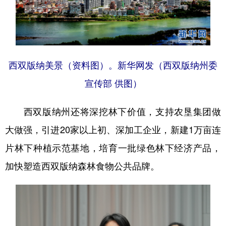
西双版纳美景（资料图）。新华网发（西双版纳州委
宣传部 供图）
西双版纳州还将深挖林下价值，支持农垦集团做
大做强，引进20家以上初、深加工企业，新建1万亩连
片林下种植示范基地，培育一批绿色林下经济产品，
加快塑造西双版纳森林食物公共品牌。