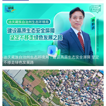
迪庆藏族自治州生态环境局：建设高原生态安全屏障 坚定
不移走绿色发展路