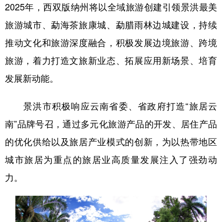
2025年，西双版纳州将以全域旅游创建引领景洪最美
旅游城市、勐海茶旅康城、勐腊雨林边城建设，持续
推动文化和旅游深度融合，积极发展边境旅游、跨境
旅游，着力打造文旅新业态、拓展应用新场景、培育
发展新动能。
景洪市积极响应云南省委、省政府打造“旅居云
南”品牌号召，通过多元化旅游产品的开发、居住产品
的优化供给以及旅居产业模式的创新，为以热带地区
城市旅居为重点的旅居业高质量发展注入了强劲动
力。