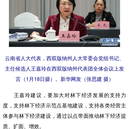
云南省人大代表，西双版纳州人大常委会党组书记、
主任候选人王嘉玲在西双版纳州代表团全体会议上发
言（1月18日摄）。新华网发（张思建 摄）
王嘉玲建议，要加大对林下经济发展的支持力
度，支持林下经济示范点基地建设，支持各类经营主
体参与林下经济建设，通过以点带面推动林下经济提
质、扩面、增效。