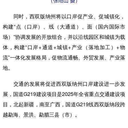
同时，西双版纳州将以口岸促产业、促城镇化，
构建“点（口岸）、线（大通道）、面（国内国际市
场）”协调发展的开放组合，并以沿线园区和城镇为载
体，构建“口岸+通道+城镇+产业（落地加工）+物
流”一体化发展格局，促物流通畅、外贸发展、产业落
地。
交通的发展将促进西双版纳州口岸建设进一步发
展，国道G219建设项目是2025年全省重点交通建设项
目，北起新疆，南至广西，国道G219线西双版纳段跨
越勐海、景洪、勐腊三县（市）。