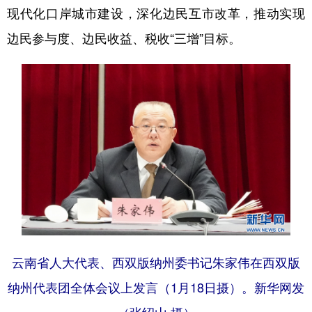
现代化口岸城市建设，深化边民互市改革，推动实现
边民参与度、边民收益、税收“三增”目标。
云南省人大代表、西双版纳州委书记朱家伟在西双版
纳州代表团全体会议上发言（1月18日摄）。新华网发
（张绍山 摄）