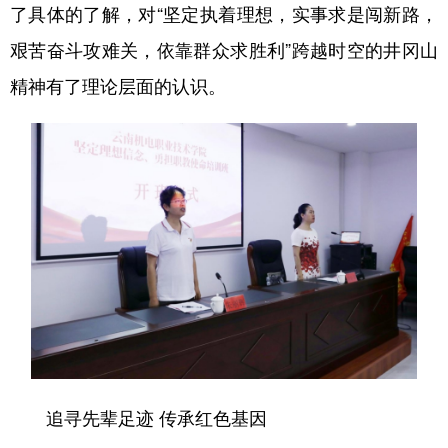
了具体的了解，对“坚定执着理想，实事求是闯新路，
艰苦奋斗攻难关，依靠群众求胜利”跨越时空的井冈山
精神有了理论层面的认识。
追寻先辈足迹 传承红色基因