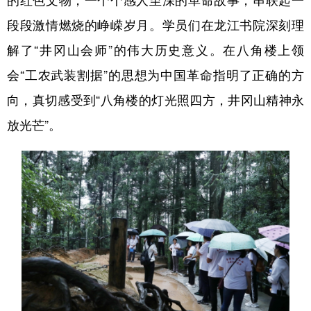
段段激情燃烧的峥嵘岁月。学员们在龙江书院深刻理
解了“井冈山会师”的伟大历史意义。在八角楼上领
会“工农武装割据”的思想为中国革命指明了正确的方
向，真切感受到“八角楼的灯光照四方，井冈山精神永
放光芒”。