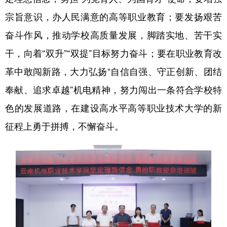
宗旨意识，办人民满意的高等职业教育；要发扬艰苦
奋斗作风，推动学校高质量发展，脚踏实地、苦干实
干，向着“双升”“双提”目标努力奋斗；要在职业教育改
革中敢闯新路，大力弘扬“自信自强、守正创新、团结
奉献、追求卓越”机电精神，努力闯出一条符合学校特
色的发展道路，在建设高水平高等职业技术大学的新
征程上勇于拼搏，不懈奋斗。